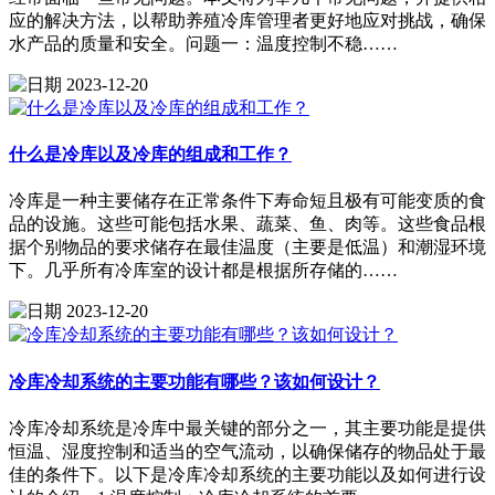
应的解决方法，以帮助养殖冷库管理者更好地应对挑战，确保
水产品的质量和安全。问题一：温度控制不稳……
2023-12-20
什么是冷库以及冷库的组成和工作？
冷库是一种主要储存在正常条件下寿命短且极有可能变质的食
品的设施。这些可能包括水果、蔬菜、鱼、肉等。这些食品根
据个别物品的要求储存在最佳温度（主要是低温）和潮湿环境
下。几乎所有冷库室的设计都是根据所存储的……
2023-12-20
冷库冷却系统的主要功能有哪些？该如何设计？
冷库冷却系统是冷库中最关键的部分之一，其主要功能是提供
恒温、湿度控制和适当的空气流动，以确保储存的物品处于最
佳的条件下。以下是冷库冷却系统的主要功能以及如何进行设