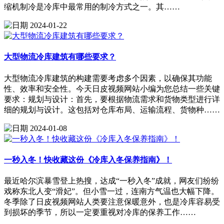
缩机制冷是冷库中最常用的制冷方式之一。其……
2024-01-22
大型物流冷库建筑有哪些要求？
大型物流冷库建筑的构建需要考虑多个因素，以确保其功能
性、效率和安全性。今天日皮视频网站小编为您总结一些关键
要求：规划与设计：首先，要根据物流需求和货物类型进行详
细的规划与设计。这包括对仓库布局、运输流程、货物种……
2024-01-08
一秒入冬！快收藏这份《冷库入冬保养指南》！
最近哈尔滨暴雪登上热搜，达成“一秒入冬”成就，网友们纷纷
戏称东北人变“滑妃”。但小雪一过，连南方气温也大幅下降。
冬季除了日皮视频网站人类要注意保暖意外，也是冷库容易受
到损坏的季节，所以一定要重视对冷库的保养工作……