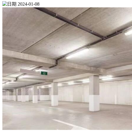
2024-01-08