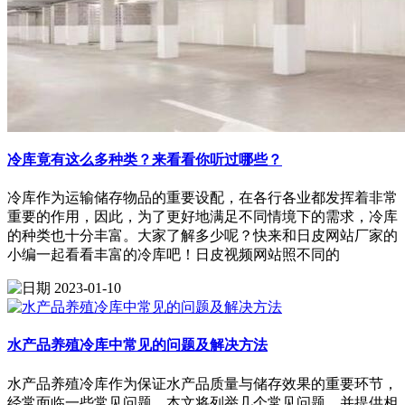
冷库竟有这么多种类？来看看你听过哪些？
冷库作为运输储存物品的重要设配，在各行各业都发挥着非常
重要的作用，因此，为了更好地满足不同情境下的需求，冷库
的种类也十分丰富。大家了解多少呢？快来和日皮网站厂家的
小编一起看看丰富的冷库吧！日皮视频网站照不同的
2023-01-10
水产品养殖冷库中常见的问题及解决方法
水产品养殖冷库作为保证水产品质量与储存效果的重要环节，
经常面临一些常见问题。本文将列举几个常见问题，并提供相