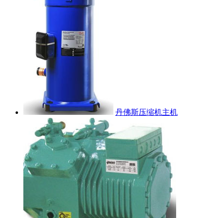
丹佛斯压缩机主机