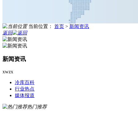
当前位置：
首页
>
新闻资讯
返回
新闻资讯
xwzx
冷库百科
行业热点
媒体报道
热门推荐