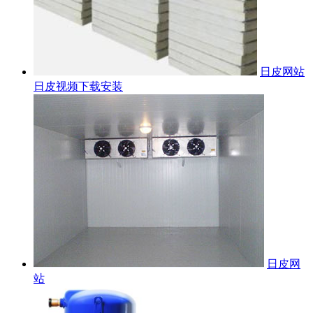
日皮网站
日皮视频下载安装
日皮网
站