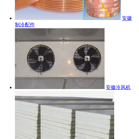
安徽
制冷配件
安徽冷风机