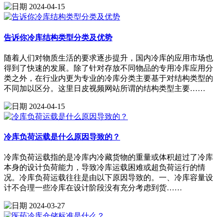
2024-04-15
告诉你冷库结构类型分类及优势
随着人们对物质生活的要求逐步提升，国内冷库的应用市场也
得到了快速的发展。除了针对存放不同物品的专用冷库应用分
类之外，在行业内更为专业的冷库分类主要基于对结构类型的
不同加以区分。这里日皮视频网站所谓的结构类型主要……
2024-04-15
冷库负荷运载是什么原因导致的？
冷库负荷运载指的是冷库内冷藏货物的重量或体积超过了冷库
本身的设计负荷能力，导致冷库运载困难或超负荷运行的情
况。冷库负荷运载往往是由以下原因导致的。一、冷库容量设
计不合理一些冷库在设计阶段没有充分考虑到货……
2024-03-27