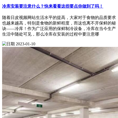
冷库安装要注意什么？快来看看这些要点你做到了吗！
随着日皮视频网站生活水平的提高，大家对于食物的品质要求
也越来越高，特别是食物的新鲜程度，而这也离不开保鲜的秘
诀——冷库！作为广泛应用的保鲜制冷设备，冷库在当今生产
生活中随处可见，那么冷库在安装的过程中要注意哪
2023-01-10