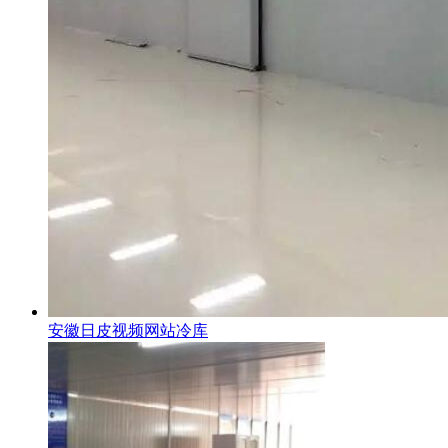
安徽日皮视频网站冷库