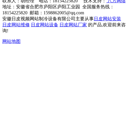
联系人：胡经理 电话：18154225820 技术支持：
八方网络
地址：安徽省合肥市庐阳区庐阳工业园 全国服务热线：
18154225820 邮箱：1598862005@qq.com
安徽日皮视频网站制冷设备有限公司主要从事
日皮网站安装
日皮网站维修
日皮网站设备
日皮网站厂家
的产品,欢迎前来咨
询!
网站地图