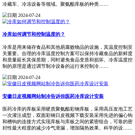
冷藏车、冷冻设备等领域。聚氨酯库板的种类……
2024-07-24
冷库如何调节和控制温度的？
冷库是用来储存食品和其他易腐败物品的设施，其温度控制至
关重要。合理的冷库温度控制方案可以保持冷藏食品的新鲜度
和质量延长其保质期，同时避免食品变质和损坏。冷库温度控
制的原理是通过调节制冷设备的运行来控制冷……
2024-07-24
安徽日皮视频网站制冷告诉你医药冷库设计安装
医药冷库的库板采用硬质聚氨酯彩钢库板，采用高压发泡工艺
一次灌注成型，双面彩钢日皮视频下载安装采用先进的偏心钩
和槽钩的连接方式实现库板与库板之间的紧密组合，可靠的密
封性最大程度的减少冷气泄漏，增加隔热效果。科学的设……