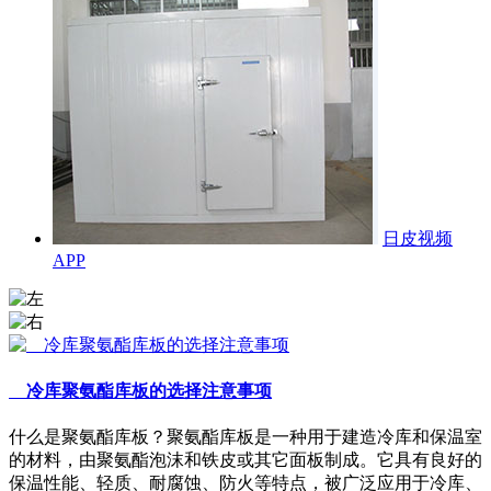
日皮视频
APP
冷库聚氨酯库板的选择注意事项
什么是聚氨酯库板？聚氨酯库板是一种用于建造冷库和保温室
的材料，由聚氨酯泡沫和铁皮或其它面板制成。它具有良好的
保温性能、轻质、耐腐蚀、防火等特点，被广泛应用于冷库、