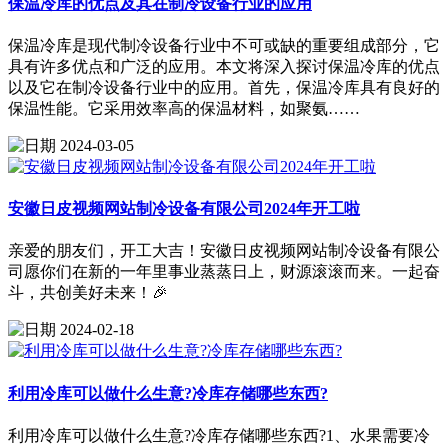
保温冷库的优点及其在制冷设备行业的应用
保温冷库是现代制冷设备行业中不可或缺的重要组成部分，它
具有许多优点和广泛的应用。本文将深入探讨保温冷库的优点
以及它在制冷设备行业中的应用。首先，保温冷库具有良好的
保温性能。它采用效率高的保温材料，如聚氨……
2024-03-05
安徽日皮视频网站制冷设备有限公司2024年开工啦
亲爱的朋友们，开工大吉！安徽日皮视频网站制冷设备有限公
司愿你们在新的一年里事业蒸蒸日上，财源滚滚而来。一起奋
斗，共创美好未来！🎉
2024-02-18
利用冷库可以做什么生意?冷库存储哪些东西?
利用冷库可以做什么生意?冷库存储哪些东西?1、水果需要冷