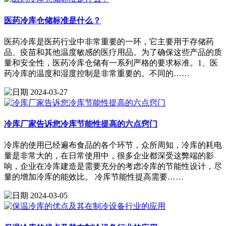
医药冷库仓储标准是什么？
医药冷库是医药行业中非常重要的一环，它主要用于存储药
品、疫苗和其他温度敏感的医疗用品。为了确保这些产品的质
量和安全性，医药冷库仓储有一系列严格的要求标准。1、医
药冷库的温度和湿度控制是非常重要的。不同的……
2024-03-27
冷库厂家告诉您冷库节能性提高的六点窍门
冷库的使用已经遍布食品的各个环节，众所周知，冷库的耗电
量是非常大的，在日常使用中，很多企业都深受这弊端的影
响，企业在冷库建造是需要充分的考虑冷库的节能性设计，尽
量的增加冷库的能效比。 冷库节能性提高需要……
2024-03-05